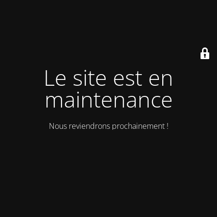
Le site est en
maintenance
Nous reviendrons prochainement !